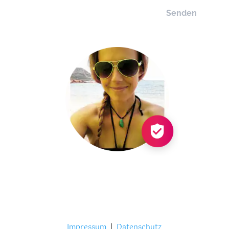
Senden
Impressum
|
Datenschutz