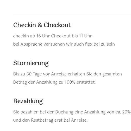
Checkin & Checkout
checkin ab 16 Uhr Checkout bis 11 Uhr
bei Absprache versuchen wir auch flexibel zu sein
Stornierung
Bis zu 30 Tage vor Anreise erhalten Sie den gesamten
Betrag der Anzahlung zu 100% erstattet
Bezahlung
Sie bezahlen bei der Buchung eine Anzahlung von ca. 20%
und den Restbetrag erst bei Anreise.