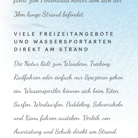
3km lange Strand befindet.
VIELE FREIZEITANGEBOTE
UND WASSERSPORTARTEN
DIREKT AM STRAND
Die Natur lädt zum Wandern, Trecking,
Radfahren oder einfach nur Spazieren gehen
ein. Wassersportler können sich beim Kiten,
Surfen, Windsurfen, Paddeling, Schnorcheln
und Kanu fahren austoben. Verleih von
Ausrüstung und Schule direkt am Strand.