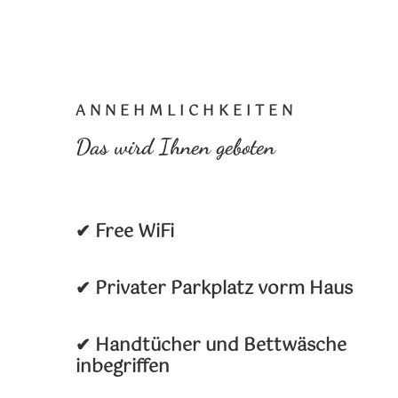
ANNEHMLICHKEITEN
Das wird Ihnen geboten
✔ Free WiFi
✔ Privater Parkplatz vorm Haus
✔ Handtücher und Bettwäsche
inbegriffen