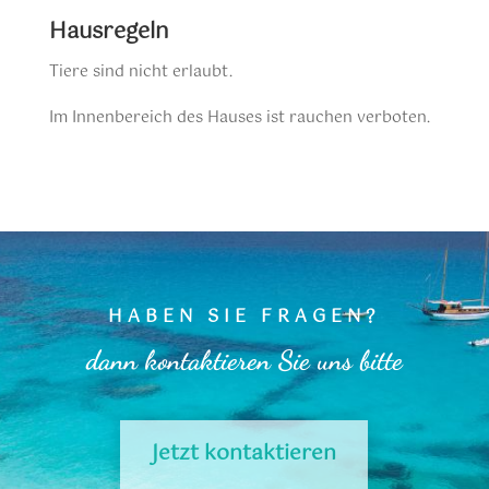
Hausregeln
Tiere sind nicht erlaubt.
Im Innenbereich des Hauses ist rauchen verboten.
HABEN SIE FRAGEN?
dann kontaktieren Sie uns bitte
Jetzt kontaktieren