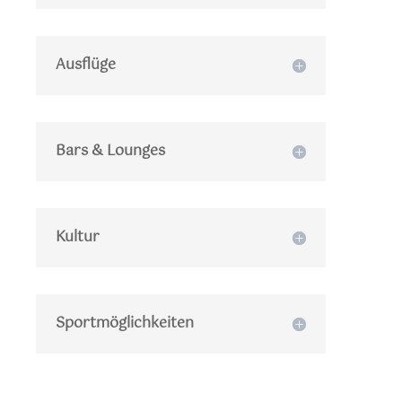
Ausflüge
Bars & Lounges
Kultur
Sportmöglichkeiten