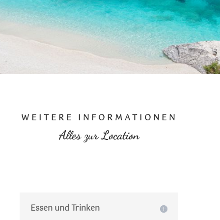
WEITERE INFORMATIONEN
Alles zur Location
Essen und Trinken