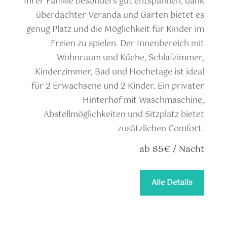
Ihrer Familie besonders gut entspannen, dank
überdachter Veranda und Garten bietet es
genug Platz und die Möglichkeit für Kinder im
Freien zu spielen. Der Innenbereich mit
Wohnraum und Küche, Schlafzimmer,
Kinderzimmer, Bad und Hochetage ist ideal
für 2 Erwachsene und 2 Kinder. Ein privater
Hinterhof mit Waschmaschine,
Abstellmöglichkeiten und Sitzplatz bietet
zusätzlichen Comfort.
ab 85€ / Nacht
Alle Details